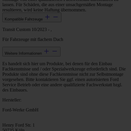
lassen. Für Schäden, die aus einer unsachgemäßen Montage
resultieren, wird keine Haftung übernommen.
Kompatible Fahrzeuge
Transit Custom 10/2023 - ,
Für Fahrzeuge mit flachem Dach
Weitere Informationen
Es handelt sich hier um Produkte, bei denen für den Einbau
Fachkenntnisse und / oder Spezialwerkzeuge erforderlich sind. Die
Produkte sind ohne diese Fachkenntnisse nicht zur Selbstmontage
vorgesehen. Bitte kontaktieren Sie ggf. einen autorisierten Ford
Service Betrieb oder eine andere qualifizierte Fachwerkstatt bzgl.
des Einbaues.
Hersteller:
Ford-Werke GmbH
Henry Ford Str. 1
50735 Köln