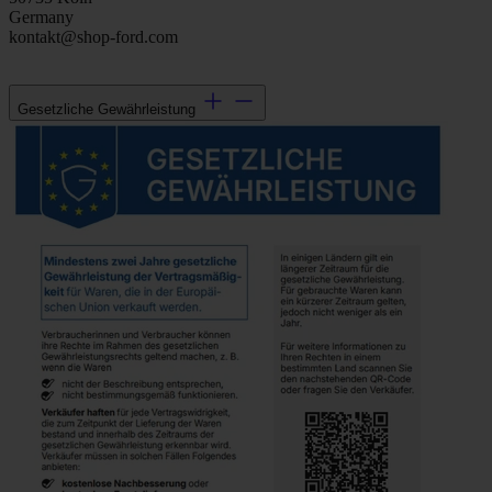
Germany
kontakt@shop-ford.com
Gesetzliche Gewährleistung