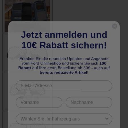
Jetzt anmelden und
10€ Rabatt sichern!
Erhalten Sie die neuesten Updates und Angebote
vom Ford Onlineshop und sichern Sie sich
10€
Rabatt
auf Ihre erste Bestellung ab 50€ - auch auf
bereits reduzierte Artikel
!