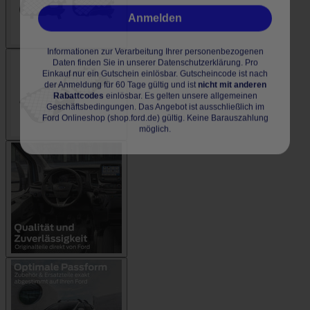
Anmelden
Informationen zur Verarbeitung Ihrer personenbezogenen
Daten finden Sie in unserer Datenschutzerklärung. Pro
Einkauf nur ein Gutschein einlösbar. Gutscheincode ist nach
der Anmeldung für 60 Tage gültig und ist
nicht mit anderen
Rabattcodes
einlösbar. Es gelten unsere allgemeinen
Geschäftsbedingungen. Das Angebot ist ausschließlich im
Ford Onlineshop (shop.ford.de) gültig. Keine Barauszahlung
möglich.