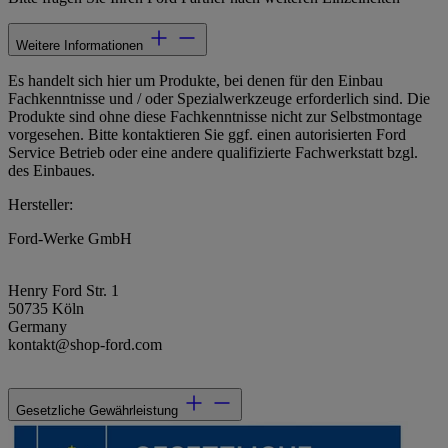
Weitere Informationen
Es handelt sich hier um Produkte, bei denen für den Einbau
Fachkenntnisse und / oder Spezialwerkzeuge erforderlich sind. Die
Produkte sind ohne diese Fachkenntnisse nicht zur Selbstmontage
vorgesehen. Bitte kontaktieren Sie ggf. einen autorisierten Ford
Service Betrieb oder eine andere qualifizierte Fachwerkstatt bzgl.
des Einbaues.
Hersteller:
Ford-Werke GmbH
Henry Ford Str. 1
50735 Köln
Germany
kontakt@shop-ford.com
Gesetzliche Gewährleistung