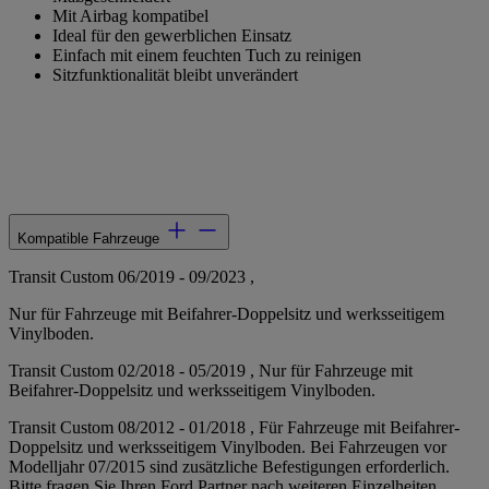
Mit Airbag kompatibel
Ideal für den gewerblichen Einsatz
Einfach mit einem feuchten Tuch zu reinigen
Sitzfunktionalität bleibt unverändert
Kompatible Fahrzeuge
Transit Custom 06/2019 - 09/2023 ,
Nur für Fahrzeuge mit Beifahrer-Doppelsitz und werksseitigem
Vinylboden.
Transit Custom 02/2018 - 05/2019 , Nur für Fahrzeuge mit
Beifahrer-Doppelsitz und werksseitigem Vinylboden.
Transit Custom 08/2012 - 01/2018 , Für Fahrzeuge mit Beifahrer-
Doppelsitz und werksseitigem Vinylboden. Bei Fahrzeugen vor
Modelljahr 07/2015 sind zusätzliche Befestigungen erforderlich.
Bitte fragen Sie Ihren Ford Partner nach weiteren Einzelheiten