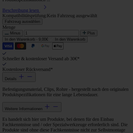
Beschreibung lesen
Kompatibilitätsprüfung:
Kein Fahrzeug ausgewählt
Fahrzeug auswählen
Menge
Minus
Plus
In den Warenkorb -
9,00€
In den Warenkorb
Schneller & kostenloser Versand ab 30€*
Kostenloser Rückversand*
Details
Befestigungsmaterial, Clips, Rohre - hergestellt nach den originalen
Produktspezifikationen für eine lange Lebensdauer.
Weitere Informationen
Es handelt sich hier um Produkte, bei denen für den Einbau
Fachkenntnisse und / oder Spezialwerkzeuge erforderlich sind. Die
Produkte sind ohne diese Fachkenntnisse nicht zur Selbstmontage