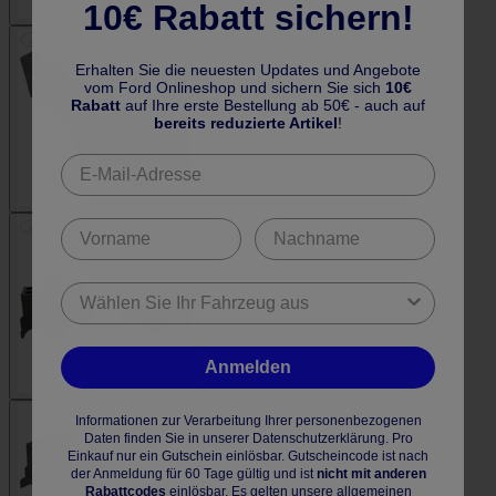
10€ Rabatt sichern!
Erhalten Sie die neuesten Updates und Angebote
vom Ford Onlineshop und sichern Sie sich
10€
Rabatt
auf Ihre erste Bestellung ab 50€ - auch auf
bereits reduzierte Artikel
!
Anmelden
Informationen zur Verarbeitung Ihrer personenbezogenen
Daten finden Sie in unserer Datenschutzerklärung. Pro
Einkauf nur ein Gutschein einlösbar. Gutscheincode ist nach
der Anmeldung für 60 Tage gültig und ist
nicht mit anderen
Rabattcodes
einlösbar. Es gelten unsere allgemeinen