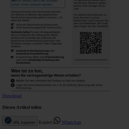
Download
Diesen Artikel teilen
Kopiert
WhatsApp
URL kopieren