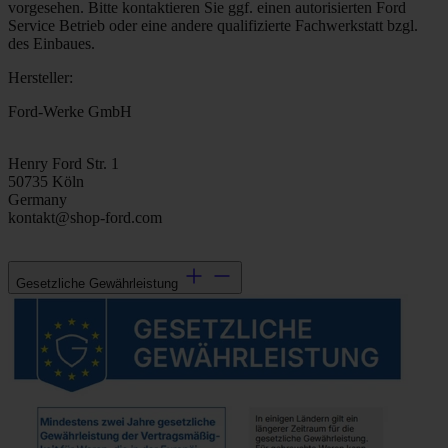
vorgesehen. Bitte kontaktieren Sie ggf. einen autorisierten Ford
Service Betrieb oder eine andere qualifizierte Fachwerkstatt bzgl.
des Einbaues.
Hersteller:
Ford-Werke GmbH
Henry Ford Str. 1
50735 Köln
Germany
kontakt@shop-ford.com
Gesetzliche Gewährleistung