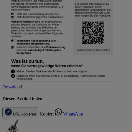
Download
Diesen Artikel teilen
Kopiert
WhatsApp
URL kopieren