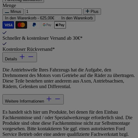
Menge
Minus
Plus
In den Warenkorb -
625,00€
In den Warenkorb
Schneller & kostenloser Versand ab 30€*
Kostenloser Rückversand*
Details
Die Antriebswelle Ihres Fahrzeugs hat die Aufgabe, den
Drehmoment des Motors vom Getriebe auf die Räder zu übertragen.
Diese Teile bestehen unter anderem aus Axen, Antriebsachsen,
Rädern, Gelenken und Differential.
Weitere Informationen
Es handelt sich hier um Produkte, bei denen für den Einbau
Fachkenntnisse und / oder Spezialwerkzeuge erforderlich sind. Die
Produkte sind ohne diese Fachkenntnisse nicht zur Selbstmontage
vorgesehen. Bitte kontaktieren Sie ggf. einen autorisierten Ford
Service Betrieb oder eine andere qualifizierte Fachwerkstatt bzgl.