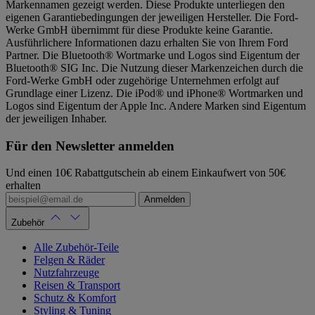
Markennamen gezeigt werden. Diese Produkte unterliegen den
eigenen Garantiebedingungen der jeweiligen Hersteller. Die Ford-
Werke GmbH übernimmt für diese Produkte keine Garantie.
Ausführlichere Informationen dazu erhalten Sie von Ihrem Ford
Partner. Die Bluetooth® Wortmarke und Logos sind Eigentum der
Bluetooth® SIG Inc. Die Nutzung dieser Markenzeichen durch die
Ford-Werke GmbH oder zugehörige Unternehmen erfolgt auf
Grundlage einer Lizenz. Die iPod® und iPhone® Wortmarken und
Logos sind Eigentum der Apple Inc. Andere Marken sind Eigentum
der jeweiligen Inhaber.
Für den Newsletter anmelden
Und einen 10€ Rabattgutschein ab einem Einkaufwert von 50€
erhalten
Anmelden
Zubehör
Alle Zubehör-Teile
Felgen & Räder
Nutzfahrzeuge
Reisen & Transport
Schutz & Komfort
Styling & Tuning