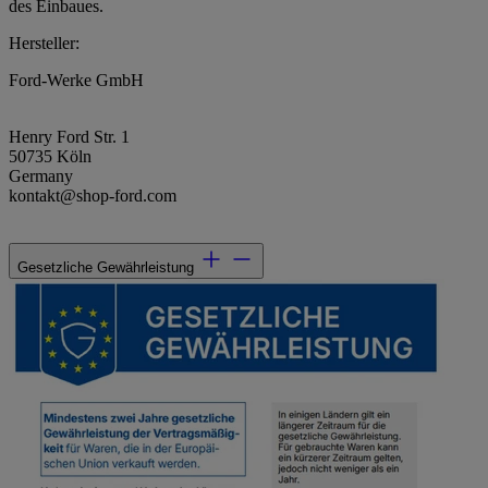
des Einbaues.
Hersteller:
Ford-Werke GmbH
Henry Ford Str. 1
50735 Köln
Germany
kontakt@shop-ford.com
Gesetzliche Gewährleistung