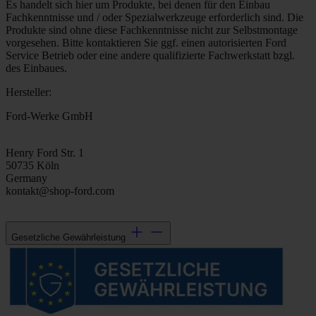
Es handelt sich hier um Produkte, bei denen für den Einbau
Fachkenntnisse und / oder Spezialwerkzeuge erforderlich sind. Die
Produkte sind ohne diese Fachkenntnisse nicht zur Selbstmontage
vorgesehen. Bitte kontaktieren Sie ggf. einen autorisierten Ford
Service Betrieb oder eine andere qualifizierte Fachwerkstatt bzgl.
des Einbaues.
Hersteller:
Ford-Werke GmbH
Henry Ford Str. 1
50735 Köln
Germany
kontakt@shop-ford.com
Gesetzliche Gewährleistung