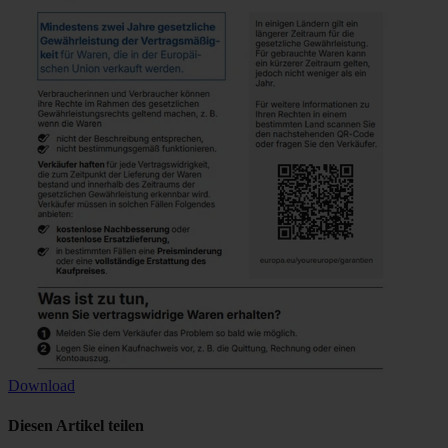
Download
Diesen Artikel teilen