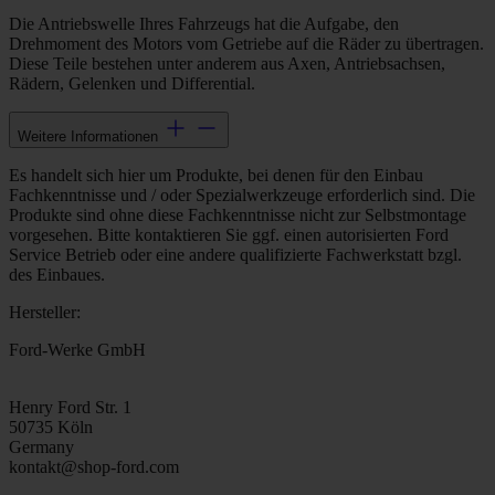
Die Antriebswelle Ihres Fahrzeugs hat die Aufgabe, den
Drehmoment des Motors vom Getriebe auf die Räder zu übertragen.
Diese Teile bestehen unter anderem aus Axen, Antriebsachsen,
Rädern, Gelenken und Differential.
Weitere Informationen
Es handelt sich hier um Produkte, bei denen für den Einbau
Fachkenntnisse und / oder Spezialwerkzeuge erforderlich sind. Die
Produkte sind ohne diese Fachkenntnisse nicht zur Selbstmontage
vorgesehen. Bitte kontaktieren Sie ggf. einen autorisierten Ford
Service Betrieb oder eine andere qualifizierte Fachwerkstatt bzgl.
des Einbaues.
Hersteller:
Ford-Werke GmbH
Henry Ford Str. 1
50735 Köln
Germany
kontakt@shop-ford.com