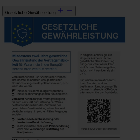
Gesetzliche Gewährleistung