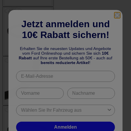
Jetzt anmelden und
10€ Rabatt sichern!
Erhalten Sie die neuesten Updates und Angebote
vom Ford Onlineshop und sichern Sie sich
10€
Rabatt
auf Ihre erste Bestellung ab 50€ - auch auf
bereits reduzierte Artikel
!
Anmelden