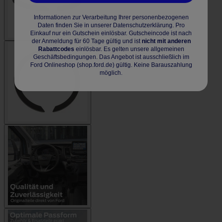
Informationen zur Verarbeitung Ihrer personenbezogenen
Daten finden Sie in unserer Datenschutzerklärung. Pro
Einkauf nur ein Gutschein einlösbar. Gutscheincode ist nach
der Anmeldung für 60 Tage gültig und ist
nicht mit anderen
Rabattcodes
einlösbar. Es gelten unsere allgemeinen
Geschäftsbedingungen. Das Angebot ist ausschließlich im
Ford Onlineshop (shop.ford.de) gültig. Keine Barauszahlung
möglich.