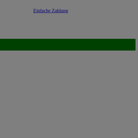
Einfache Zahlung