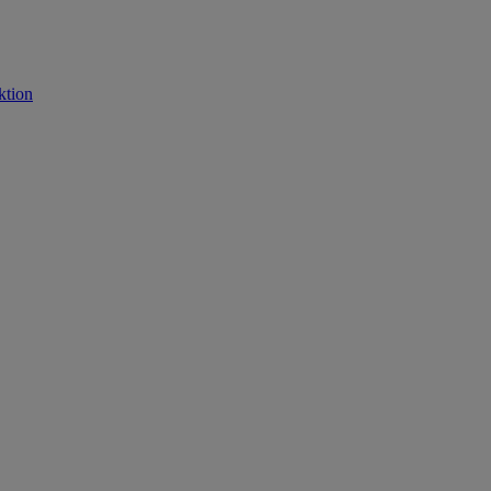
ktion