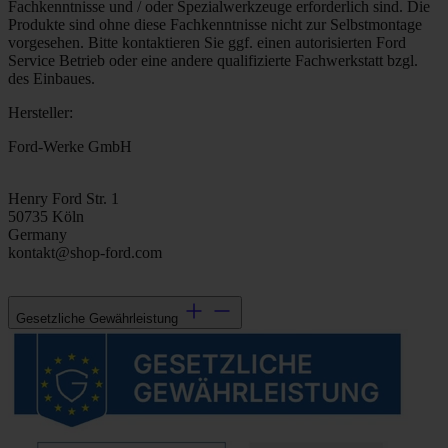
Fachkenntnisse und / oder Spezialwerkzeuge erforderlich sind. Die
Produkte sind ohne diese Fachkenntnisse nicht zur Selbstmontage
vorgesehen. Bitte kontaktieren Sie ggf. einen autorisierten Ford
Service Betrieb oder eine andere qualifizierte Fachwerkstatt bzgl.
des Einbaues.
Hersteller:
Ford-Werke GmbH
Henry Ford Str. 1
50735 Köln
Germany
kontakt@shop-ford.com
Gesetzliche Gewährleistung