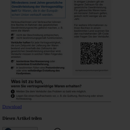
Download
Diesen Artikel teilen