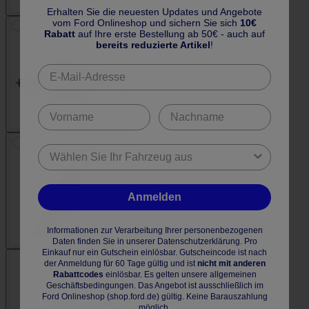
Erhalten Sie die neuesten Updates und Angebote
vom Ford Onlineshop und sichern Sie sich
10€
Rabatt
auf Ihre erste Bestellung ab 50€ - auch auf
bereits reduzierte Artikel
!
Anmelden
Informationen zur Verarbeitung Ihrer personenbezogenen
Daten finden Sie in unserer Datenschutzerklärung. Pro
Einkauf nur ein Gutschein einlösbar. Gutscheincode ist nach
der Anmeldung für 60 Tage gültig und ist
nicht mit anderen
Rabattcodes
einlösbar. Es gelten unsere allgemeinen
Geschäftsbedingungen. Das Angebot ist ausschließlich im
Ford Onlineshop (shop.ford.de) gültig. Keine Barauszahlung
möglich.