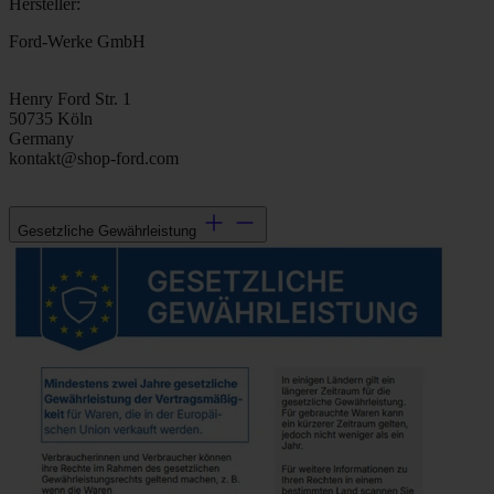
Hersteller:
Ford-Werke GmbH
Henry Ford Str. 1
50735 Köln
Germany
kontakt@shop-ford.com
Gesetzliche Gewährleistung