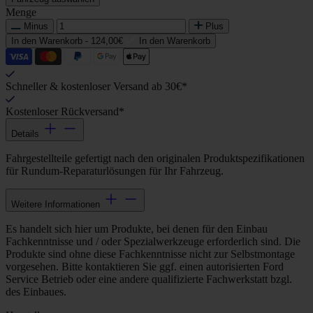
Menge
Minus
Plus
In den Warenkorb -
124,00€
In den Warenkorb
Schneller & kostenloser Versand ab 30€*
Kostenloser Rückversand*
Details
Fahrgestellteile gefertigt nach den originalen Produktspezifikationen
für Rundum-Reparaturlösungen für Ihr Fahrzeug.
Weitere Informationen
Es handelt sich hier um Produkte, bei denen für den Einbau
Fachkenntnisse und / oder Spezialwerkzeuge erforderlich sind. Die
Produkte sind ohne diese Fachkenntnisse nicht zur Selbstmontage
vorgesehen. Bitte kontaktieren Sie ggf. einen autorisierten Ford
Service Betrieb oder eine andere qualifizierte Fachwerkstatt bzgl.
des Einbaues.