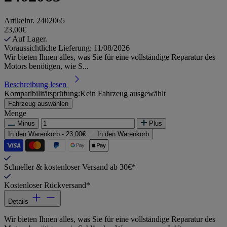
Artikelnr.
2402065
23,00€
Auf Lager.
Voraussichtliche Lieferung: 11/08/2026
Wir bieten Ihnen alles, was Sie für eine vollständige Reparatur des
Motors benötigen, wie S...
Beschreibung lesen
Kompatibilitätsprüfung:
Kein Fahrzeug ausgewählt
Fahrzeug auswählen
Menge
Minus
Plus
In den Warenkorb -
23,00€
In den Warenkorb
Schneller & kostenloser Versand ab 30€*
Kostenloser Rückversand*
Details
Wir bieten Ihnen alles, was Sie für eine vollständige Reparatur des