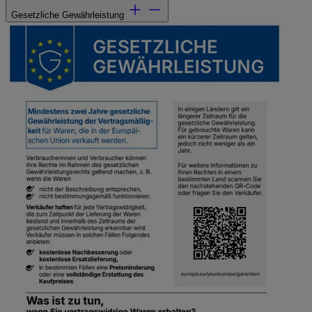
Gesetzliche Gewährleistung