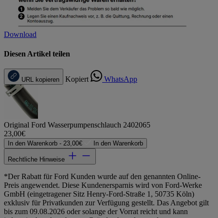
Download
Diesen Artikel teilen
Kopiert
WhatsApp
URL kopieren
Original Ford Wasserpumpenschlauch 2402065
23,00€
In den Warenkorb -
23,00€
In den Warenkorb
Rechtliche Hinweise
*Der Rabatt für Ford Kunden wurde auf den genannten Online-
Preis angewendet. Diese Kundenersparnis wird von Ford-Werke
GmbH (eingetragener Sitz Henry-Ford-Straße 1, 50735 Köln)
exklusiv für Privatkunden zur Verfügung gestellt. Das Angebot gilt
bis zum 09.08.2026 oder solange der Vorrat reicht und kann