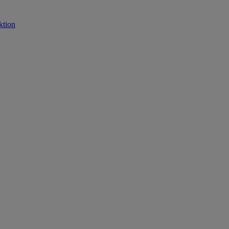
ktion