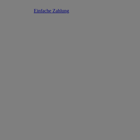
Einfache Zahlung