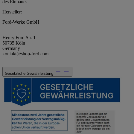
des Einbaues.
Hersteller:
Ford-Werke GmbH
Henry Ford Str. 1
50735 Köln
Germany
kontakt@shop-ford.com
Gesetzliche Gewährleistung