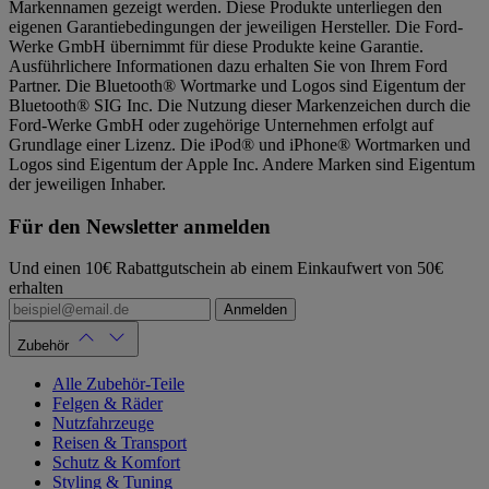
Markennamen gezeigt werden. Diese Produkte unterliegen den
eigenen Garantiebedingungen der jeweiligen Hersteller. Die Ford-
Werke GmbH übernimmt für diese Produkte keine Garantie.
Ausführlichere Informationen dazu erhalten Sie von Ihrem Ford
Partner. Die Bluetooth® Wortmarke und Logos sind Eigentum der
Bluetooth® SIG Inc. Die Nutzung dieser Markenzeichen durch die
Ford-Werke GmbH oder zugehörige Unternehmen erfolgt auf
Grundlage einer Lizenz. Die iPod® und iPhone® Wortmarken und
Logos sind Eigentum der Apple Inc. Andere Marken sind Eigentum
der jeweiligen Inhaber.
Für den Newsletter anmelden
Und einen 10€ Rabattgutschein ab einem Einkaufwert von 50€
erhalten
Anmelden
Zubehör
Alle Zubehör-Teile
Felgen & Räder
Nutzfahrzeuge
Reisen & Transport
Schutz & Komfort
Styling & Tuning