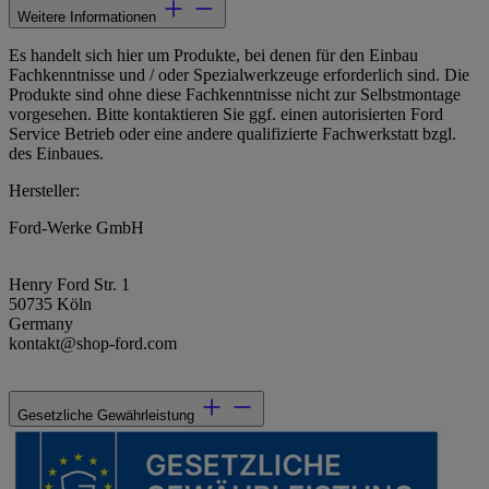
Weitere Informationen
Es handelt sich hier um Produkte, bei denen für den Einbau
Fachkenntnisse und / oder Spezialwerkzeuge erforderlich sind. Die
Produkte sind ohne diese Fachkenntnisse nicht zur Selbstmontage
vorgesehen. Bitte kontaktieren Sie ggf. einen autorisierten Ford
Service Betrieb oder eine andere qualifizierte Fachwerkstatt bzgl.
des Einbaues.
Hersteller:
Ford-Werke GmbH
Henry Ford Str. 1
50735 Köln
Germany
kontakt@shop-ford.com
Gesetzliche Gewährleistung