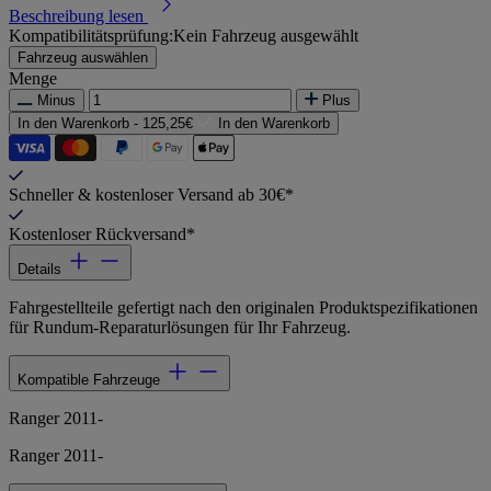
Beschreibung lesen
Kompatibilitätsprüfung:
Kein Fahrzeug ausgewählt
Fahrzeug auswählen
Menge
Minus
Plus
In den Warenkorb -
125,25€
In den Warenkorb
Schneller & kostenloser Versand ab 30€*
Kostenloser Rückversand*
Details
Fahrgestellteile gefertigt nach den originalen Produktspezifikationen
für Rundum-Reparaturlösungen für Ihr Fahrzeug.
Kompatible Fahrzeuge
Ranger 2011-
Ranger 2011-