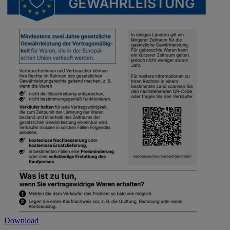
Download