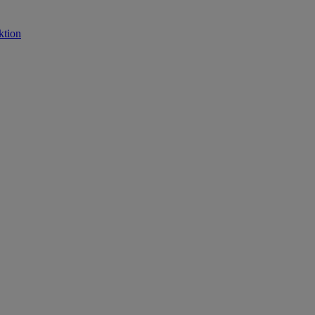
ktion