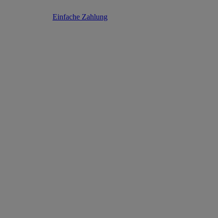
Einfache Zahlung