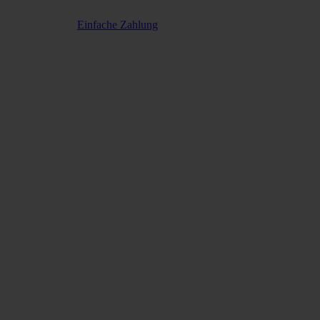
Einfache Zahlung