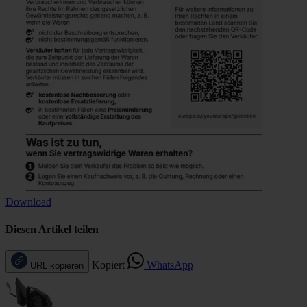
Download
Diesen Artikel teilen
Kopiert
WhatsApp
URL kopieren