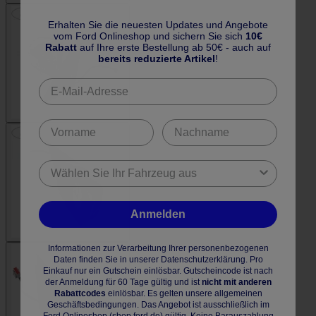
Erhalten Sie die neuesten Updates und Angebote
vom Ford Onlineshop und sichern Sie sich
10€
Rabatt
auf Ihre erste Bestellung ab 50€ - auch auf
bereits reduzierte Artikel
!
Anmelden
Informationen zur Verarbeitung Ihrer personenbezogenen
Daten finden Sie in unserer Datenschutzerklärung. Pro
Einkauf nur ein Gutschein einlösbar. Gutscheincode ist nach
der Anmeldung für 60 Tage gültig und ist
nicht mit anderen
Rabattcodes
einlösbar. Es gelten unsere allgemeinen
Geschäftsbedingungen. Das Angebot ist ausschließlich im