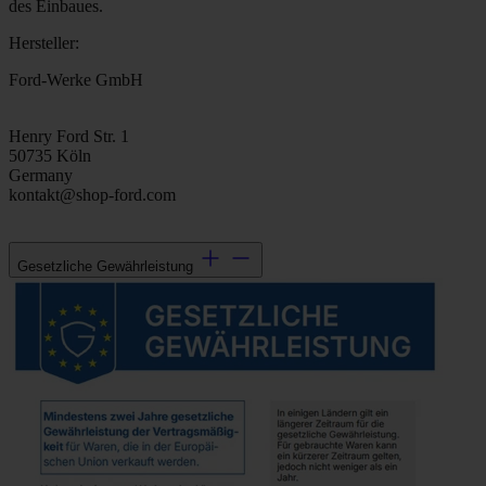
des Einbaues.
Hersteller:
Ford-Werke GmbH
Henry Ford Str. 1
50735 Köln
Germany
kontakt@shop-ford.com
Gesetzliche Gewährleistung