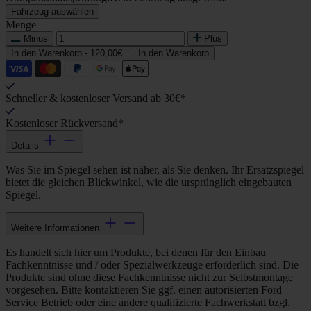
Fahrzeug auswählen
Menge
Minus
Plus
In den Warenkorb -
120,00€
In den Warenkorb
Schneller & kostenloser Versand ab 30€*
Kostenloser Rückversand*
Details
Was Sie im Spiegel sehen ist näher, als Sie denken. Ihr Ersatzspiegel
bietet die gleichen Blickwinkel, wie die ursprünglich eingebauten
Spiegel.
Weitere Informationen
Es handelt sich hier um Produkte, bei denen für den Einbau
Fachkenntnisse und / oder Spezialwerkzeuge erforderlich sind. Die
Produkte sind ohne diese Fachkenntnisse nicht zur Selbstmontage
vorgesehen. Bitte kontaktieren Sie ggf. einen autorisierten Ford
Service Betrieb oder eine andere qualifizierte Fachwerkstatt bzgl.