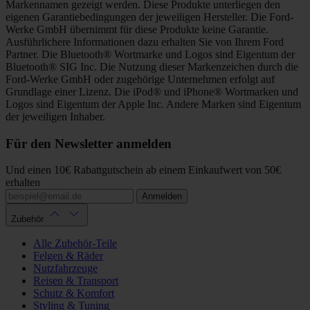
Markennamen gezeigt werden. Diese Produkte unterliegen den
eigenen Garantiebedingungen der jeweiligen Hersteller. Die Ford-
Werke GmbH übernimmt für diese Produkte keine Garantie.
Ausführlichere Informationen dazu erhalten Sie von Ihrem Ford
Partner. Die Bluetooth® Wortmarke und Logos sind Eigentum der
Bluetooth® SIG Inc. Die Nutzung dieser Markenzeichen durch die
Ford-Werke GmbH oder zugehörige Unternehmen erfolgt auf
Grundlage einer Lizenz. Die iPod® und iPhone® Wortmarken und
Logos sind Eigentum der Apple Inc. Andere Marken sind Eigentum
der jeweiligen Inhaber.
Für den Newsletter anmelden
Und einen 10€ Rabattgutschein ab einem Einkaufwert von 50€
erhalten
Anmelden
Zubehör
Alle Zubehör-Teile
Felgen & Räder
Nutzfahrzeuge
Reisen & Transport
Schutz & Komfort
Styling & Tuning