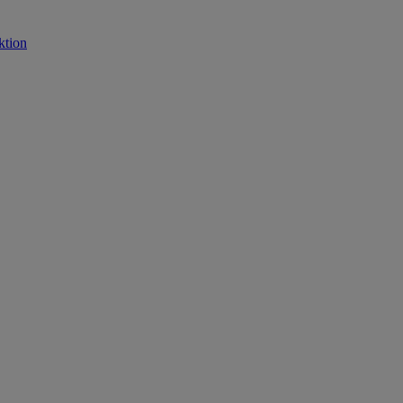
ktion