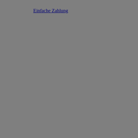
Einfache Zahlung