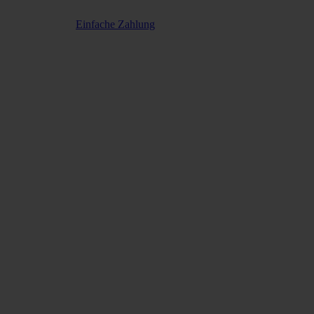
Einfache Zahlung