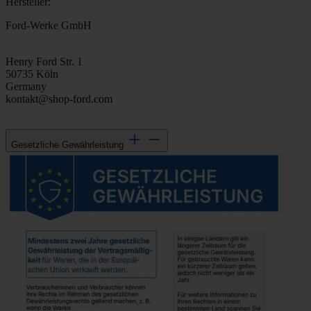
Hersteller:
Ford-Werke GmbH
Henry Ford Str. 1
50735 Köln
Germany
kontakt@shop-ford.com
Gesetzliche Gewährleistung