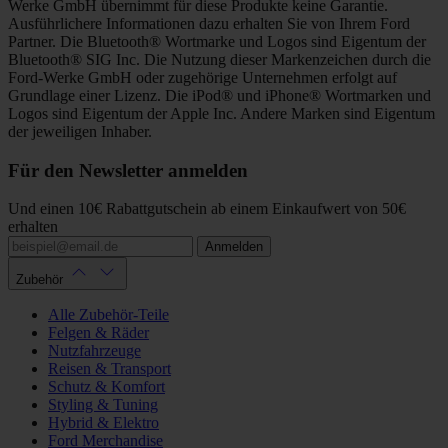
Werke GmbH übernimmt für diese Produkte keine Garantie.
Ausführlichere Informationen dazu erhalten Sie von Ihrem Ford
Partner. Die Bluetooth® Wortmarke und Logos sind Eigentum der
Bluetooth® SIG Inc. Die Nutzung dieser Markenzeichen durch die
Ford-Werke GmbH oder zugehörige Unternehmen erfolgt auf
Grundlage einer Lizenz. Die iPod® und iPhone® Wortmarken und
Logos sind Eigentum der Apple Inc. Andere Marken sind Eigentum
der jeweiligen Inhaber.
Für den Newsletter anmelden
Und einen 10€ Rabattgutschein ab einem Einkaufwert von 50€
erhalten
Anmelden
Zubehör
Alle Zubehör-Teile
Felgen & Räder
Nutzfahrzeuge
Reisen & Transport
Schutz & Komfort
Styling & Tuning
Hybrid & Elektro
Ford Merchandise