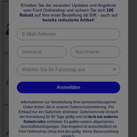
Erhalten Sie die neuesten Updates und Angebote
vom Ford Onlineshop und sichern Sie sich
10€
Rabatt
auf Ihre erste Bestellung ab 50€ - auch auf
bereits reduzierte Artikel
!
Anmelden
Informationen zur Verarbeitung Ihrer personenbezogenen
Daten finden Sie in unserer Datenschutzerklärung. Pro
Einkauf nur ein Gutschein einlösbar. Gutscheincode ist nach
der Anmeldung für 60 Tage gültig und ist
nicht mit anderen
Rabattcodes
einlösbar. Es gelten unsere allgemeinen
Geschäftsbedingungen. Das Angebot ist ausschließlich im
Ford Onlineshop (shop.ford.de) gültig. Keine Barauszahlung
möglich.