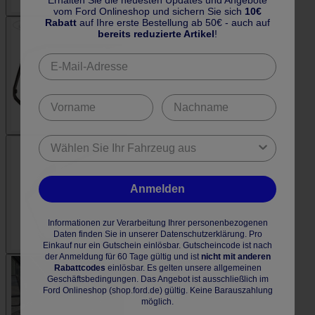
Erhalten Sie die neuesten Updates und Angebote
vom Ford Onlineshop und sichern Sie sich
10€
Rabatt
auf Ihre erste Bestellung ab 50€ - auch auf
bereits reduzierte Artikel
!
Anmelden
Informationen zur Verarbeitung Ihrer personenbezogenen
Daten finden Sie in unserer Datenschutzerklärung. Pro
Einkauf nur ein Gutschein einlösbar. Gutscheincode ist nach
der Anmeldung für 60 Tage gültig und ist
nicht mit anderen
Rabattcodes
einlösbar. Es gelten unsere allgemeinen
Geschäftsbedingungen. Das Angebot ist ausschließlich im
Ford Onlineshop (shop.ford.de) gültig. Keine Barauszahlung
möglich.