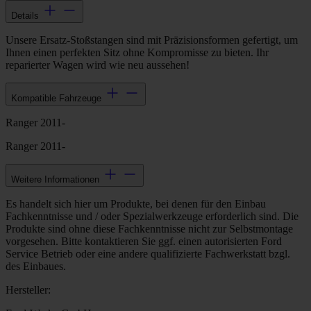
Details
Unsere Ersatz-Stoßstangen sind mit Präzisionsformen gefertigt, um
Ihnen einen perfekten Sitz ohne Kompromisse zu bieten. Ihr
reparierter Wagen wird wie neu aussehen!
Kompatible Fahrzeuge
Ranger 2011-
Ranger 2011-
Weitere Informationen
Es handelt sich hier um Produkte, bei denen für den Einbau
Fachkenntnisse und / oder Spezialwerkzeuge erforderlich sind. Die
Produkte sind ohne diese Fachkenntnisse nicht zur Selbstmontage
vorgesehen. Bitte kontaktieren Sie ggf. einen autorisierten Ford
Service Betrieb oder eine andere qualifizierte Fachwerkstatt bzgl.
des Einbaues.
Hersteller: