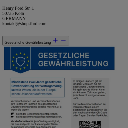
Henry Ford Str. 1
50735 Köln
GERMANY
kontakt@shop-ford.com
Gesetzliche Gewährleistung