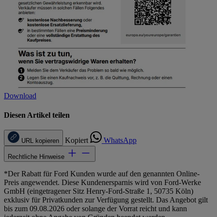
Download
Diesen Artikel teilen
Kopiert
WhatsApp
URL kopieren
Rechtliche Hinweise
*Der Rabatt für Ford Kunden wurde auf den genannten Online-
Preis angewendet. Diese Kundenersparnis wird von Ford-Werke
GmbH (eingetragener Sitz Henry-Ford-Straße 1, 50735 Köln)
exklusiv für Privatkunden zur Verfügung gestellt. Das Angebot gilt
bis zum 09.08.2026 oder solange der Vorrat reicht und kann