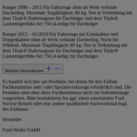
Ranger 2006 – 2011 Für Fahrzeuge ohne ab Werk verbaute
Dachreling. Maximale Tragfähigkeit: 80 kg. Nur in Verbindung mit
dem Thule® Halterungsset für Dachträger und dem Thule®
Lastenträgerfüße-Set 750 (4-teilig) für Dachträger
Ranger 2012 – 01/2019 Für Fahrzeuge mit Extrakabine und
Doppelkabine ohne ab Werk verbaute Dachreling. Nicht für
Wildtrak. Maximale Tragfähigkeit: 80 kg. Nur in Verbindung mit
dem Thule® Halterungsset für Dachträger und dem Thule®
Lastenträgerfüße-Set 750 (4-teilig) für Dachträger
Weitere Informationen
Es handelt sich hier um Produkte, bei denen für den Einbau
Fachkenntnisse und / oder Spezialwerkzeuge erforderlich sind. Die
Produkte sind ohne diese Fachkenntnisse nicht zur Selbstmontage
vorgesehen. Bitte kontaktieren Sie ggf. einen autorisierten Ford
Service Betrieb oder eine andere qualifizierte Fachwerkstatt bzgl.
des Einbaues.
Hersteller:
Ford-Werke GmbH