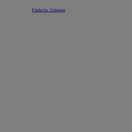
Einfache Zahlung