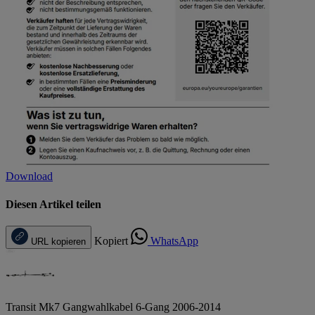
Download
Diesen Artikel teilen
Kopiert
WhatsApp
URL kopieren
Transit Mk7 Gangwahlkabel 6-Gang 2006-2014