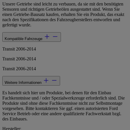
Unsere Getriebe sind leicht zu verbauen, da sie mit den benötigten
Sensoren und richtigen Getriebeölen ausgestattet sind. Wenn Sie
einen Getriebe-Bausatz kaufen, erhalten Sie ein Produkt, das exakt
nach den Spezifikationen des Fahrzeugherstellers entworfen und
gefertigt wurde.
Kompatible Fahrzeuge
Transit 2006-2014
Transit 2006-2014
Transit 2006-2014
Weitere Informationen
Es handelt sich hier um Produkte, bei denen für den Einbau
Fachkenntnisse und / oder Spezialwerkzeuge erforderlich sind. Die
Produkte sind ohne diese Fachkenntnisse nicht zur Selbstmontage
vorgesehen. Bitte kontaktieren Sie ggf. einen autorisierten Ford
Service Betrieb oder eine andere qualifizierte Fachwerkstatt bzgl.
des Einbaues.
Hersteller: