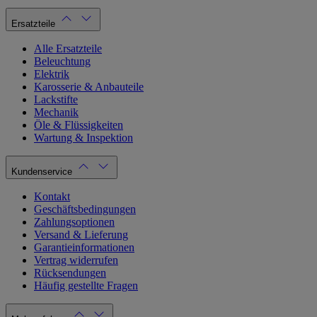
Ersatzteile
Alle Ersatzteile
Beleuchtung
Elektrik
Karosserie & Anbauteile
Lackstifte
Mechanik
Öle & Flüssigkeiten
Wartung & Inspektion
Kundenservice
Kontakt
Geschäftsbedingungen
Zahlungsoptionen
Versand & Lieferung
Garantieinformationen
Vertrag widerrufen
Rücksendungen
Häufig gestellte Fragen