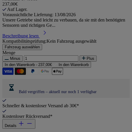
237,00€
Auf Lager.
Voraussichtliche Lieferung: 13/08/2026
Unsere Getriebe sind leicht zu verbauen, da sie mit den benötigten
Sensoren und richtigen Ge...
Beschreibung lesen
Kompatibilitätsprüfung:
Kein Fahrzeug ausgewählt
Fahrzeug auswählen
Menge
Minus
Plus
In den Warenkorb -
237,00€
In den Warenkorb
Bald vergriffen – aktuell nur noch 1 verfügbar
Schneller & kostenloser Versand ab 30€*
Kostenloser Rückversand*
Details