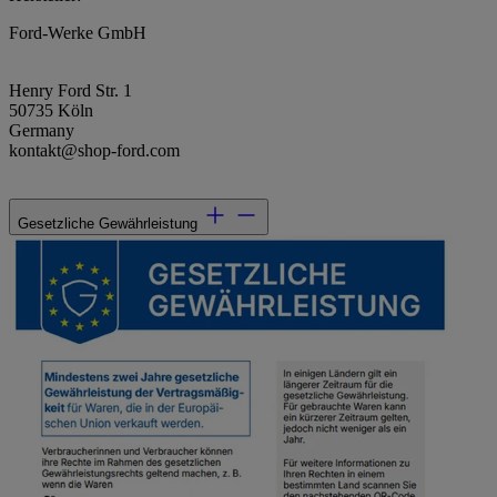
Ford-Werke GmbH
Henry Ford Str. 1
50735 Köln
Germany
kontakt@shop-ford.com
Gesetzliche Gewährleistung