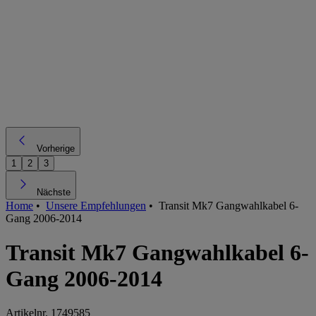
Vorherige
1
2
3
Nächste
Home
•
Unsere Empfehlungen
•
Transit Mk7 Gangwahlkabel 6-
Gang 2006-2014
Transit Mk7 Gangwahlkabel 6-
Gang 2006-2014
Artikelnr.
1749585