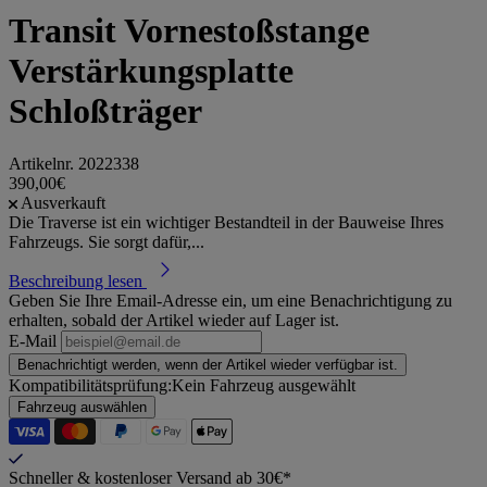
Transit Vornestoßstange
Verstärkungsplatte
Schloßträger
Artikelnr.
2022338
390,00€
Ausverkauft
Die Traverse ist ein wichtiger Bestandteil in der Bauweise Ihres
Fahrzeugs. Sie sorgt dafür,...
Beschreibung lesen
Geben Sie Ihre Email-Adresse ein, um eine Benachrichtigung zu
erhalten, sobald der Artikel wieder auf Lager ist.
E-Mail
Benachrichtigt werden, wenn der Artikel wieder verfügbar ist.
Kompatibilitätsprüfung:
Kein Fahrzeug ausgewählt
Fahrzeug auswählen
Schneller & kostenloser Versand ab 30€*