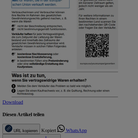
Download
Diesen Artikel teilen
Kopiert
WhatsApp
URL kopieren