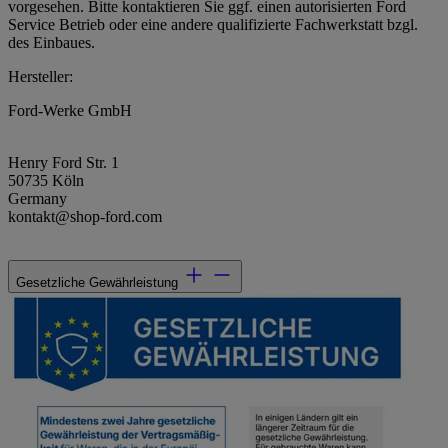
vorgesehen. Bitte kontaktieren Sie ggf. einen autorisierten Ford
Service Betrieb oder eine andere qualifizierte Fachwerkstatt bzgl.
des Einbaues.
Hersteller:
Ford-Werke GmbH
Henry Ford Str. 1
50735 Köln
Germany
kontakt@shop-ford.com
Gesetzliche Gewährleistung