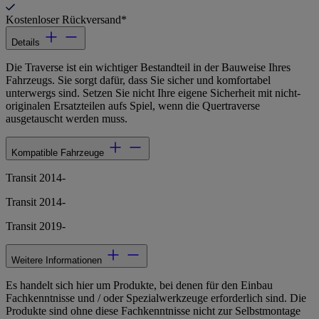
Kostenloser Rückversand*
Details
Die Traverse ist ein wichtiger Bestandteil in der Bauweise Ihres
Fahrzeugs. Sie sorgt dafür, dass Sie sicher und komfortabel
unterwergs sind. Setzen Sie nicht Ihre eigene Sicherheit mit nicht-
originalen Ersatzteilen aufs Spiel, wenn die Quertraverse
ausgetauscht werden muss.
Kompatible Fahrzeuge
Transit 2014-
Transit 2014-
Transit 2019-
Weitere Informationen
Es handelt sich hier um Produkte, bei denen für den Einbau
Fachkenntnisse und / oder Spezialwerkzeuge erforderlich sind. Die
Produkte sind ohne diese Fachkenntnisse nicht zur Selbstmontage