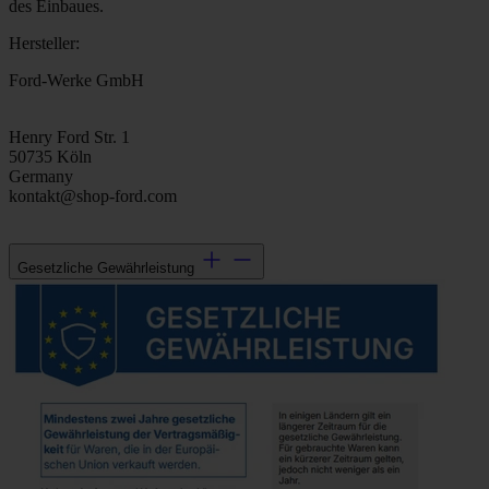
des Einbaues.
Hersteller:
Ford-Werke GmbH
Henry Ford Str. 1
50735 Köln
Germany
kontakt@shop-ford.com
Gesetzliche Gewährleistung