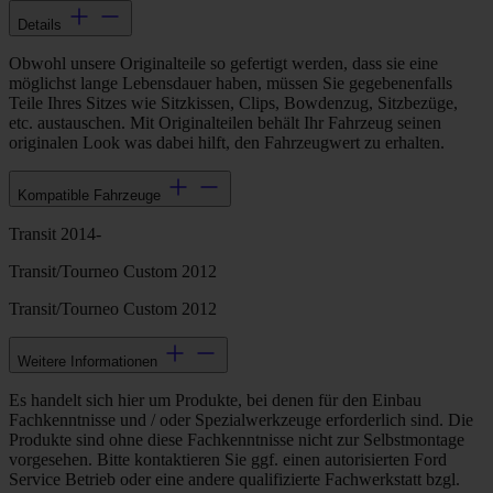
Details
Obwohl unsere Originalteile so gefertigt werden, dass sie eine
möglichst lange Lebensdauer haben, müssen Sie gegebenenfalls
Teile Ihres Sitzes wie Sitzkissen, Clips, Bowdenzug, Sitzbezüge,
etc. austauschen. Mit Originalteilen behält Ihr Fahrzeug seinen
originalen Look was dabei hilft, den Fahrzeugwert zu erhalten.
Kompatible Fahrzeuge
Transit 2014-
Transit/Tourneo Custom 2012
Transit/Tourneo Custom 2012
Weitere Informationen
Es handelt sich hier um Produkte, bei denen für den Einbau
Fachkenntnisse und / oder Spezialwerkzeuge erforderlich sind. Die
Produkte sind ohne diese Fachkenntnisse nicht zur Selbstmontage
vorgesehen. Bitte kontaktieren Sie ggf. einen autorisierten Ford
Service Betrieb oder eine andere qualifizierte Fachwerkstatt bzgl.