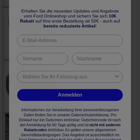
Erhalten Sie die neuesten Updates und Angebote
vom Ford Onlineshop und sichern Sie sich
10€
Rabatt
auf Ihre erste Bestellung ab 50€ - auch auf
bereits reduzierte Artikel
!
Anmelden
Informationen zur Verarbeitung Ihrer personenbezogenen
Daten finden Sie in unserer Datenschutzerklärung. Pro
Einkauf nur ein Gutschein einlösbar. Gutscheincode ist nach
der Anmeldung für 60 Tage gültig und ist
nicht mit anderen
Rabattcodes
einlösbar. Es gelten unsere allgemeinen
Geschäftsbedingungen. Das Angebot ist ausschließlich im