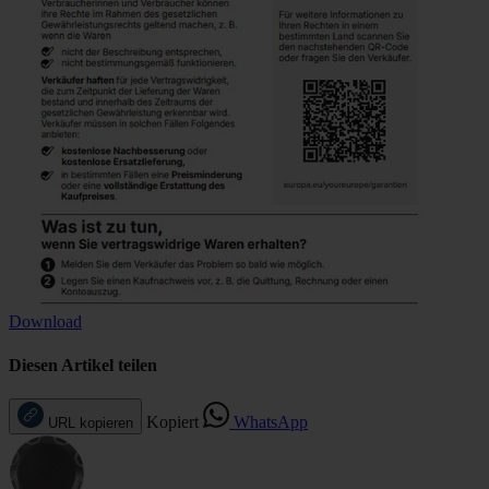
Download
Diesen Artikel teilen
Kopiert
WhatsApp
URL kopieren