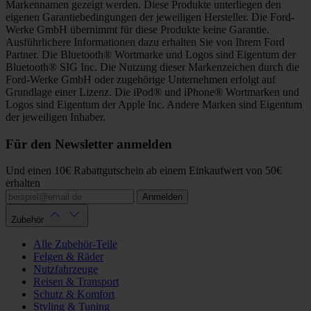
Markennamen gezeigt werden. Diese Produkte unterliegen den
eigenen Garantiebedingungen der jeweiligen Hersteller. Die Ford-
Werke GmbH übernimmt für diese Produkte keine Garantie.
Ausführlichere Informationen dazu erhalten Sie von Ihrem Ford
Partner. Die Bluetooth® Wortmarke und Logos sind Eigentum der
Bluetooth® SIG Inc. Die Nutzung dieser Markenzeichen durch die
Ford-Werke GmbH oder zugehörige Unternehmen erfolgt auf
Grundlage einer Lizenz. Die iPod® und iPhone® Wortmarken und
Logos sind Eigentum der Apple Inc. Andere Marken sind Eigentum
der jeweiligen Inhaber.
Für den Newsletter anmelden
Und einen 10€ Rabattgutschein ab einem Einkaufwert von 50€
erhalten
Anmelden
Zubehör
Alle Zubehör-Teile
Felgen & Räder
Nutzfahrzeuge
Reisen & Transport
Schutz & Komfort
Styling & Tuning