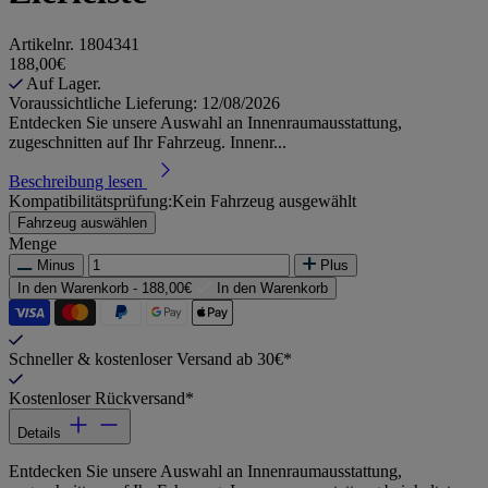
Artikelnr.
1804341
188,00€
Auf Lager.
Voraussichtliche Lieferung: 12/08/2026
Entdecken Sie unsere Auswahl an Innenraumausstattung,
zugeschnitten auf Ihr Fahrzeug. Innenr...
Beschreibung lesen
Kompatibilitätsprüfung:
Kein Fahrzeug ausgewählt
Fahrzeug auswählen
Menge
Minus
Plus
In den Warenkorb -
188,00€
In den Warenkorb
Schneller & kostenloser Versand ab 30€*
Kostenloser Rückversand*
Details
Entdecken Sie unsere Auswahl an Innenraumausstattung,