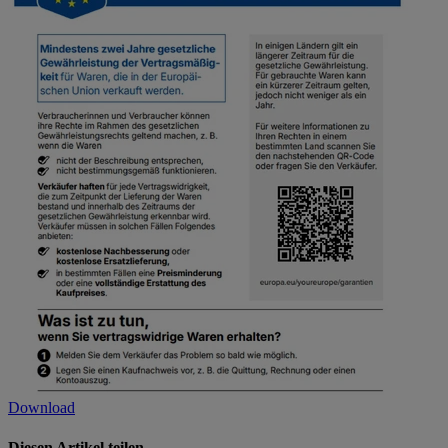
Download
Diesen Artikel teilen