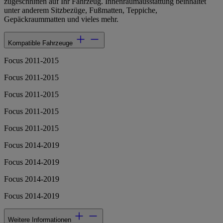
zugeschnitten auf Ihr Fahrzeug. Innenraumausstattung beinhaltet
unter anderem Sitzbezüge, Fußmatten, Teppiche,
Gepäckraummatten und vieles mehr.
Kompatible Fahrzeuge
Focus 2011-2015
Focus 2011-2015
Focus 2011-2015
Focus 2011-2015
Focus 2011-2015
Focus 2014-2019
Focus 2014-2019
Focus 2014-2019
Focus 2014-2019
Weitere Informationen