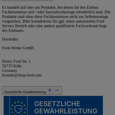
Es handelt sich hier um Produkte, bei denen für den Einbau
Fachkenntnisse und / oder Spezialwerkzeuge erforderlich sind. Die
Produkte sind ohne diese Fachkenntnisse nicht zur Selbstmontage
vorgesehen. Bitte kontaktieren Sie ggf. einen autorisierten Ford
Service Betrieb oder eine andere qualifizierte Fachwerkstatt bzgl.
des Einbaues.
Hersteller:
Ford-Werke GmbH
Henry Ford Str. 1
50735 Köln
Germany
kontakt@shop-ford.com
Gesetzliche Gewährleistung