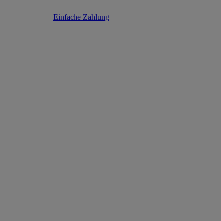
Einfache Zahlung