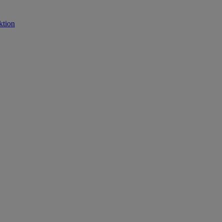
ktion